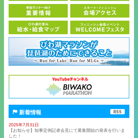
RSS
新着情報
2025年7月31日
【お知らせ】知事定例記者会見にて募集開始の発表を行いま
した！