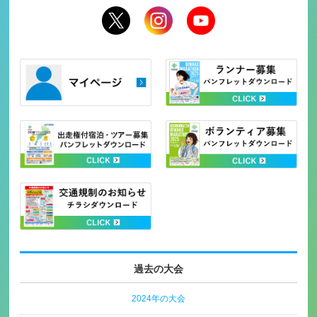
過去の大会
2024年の大会