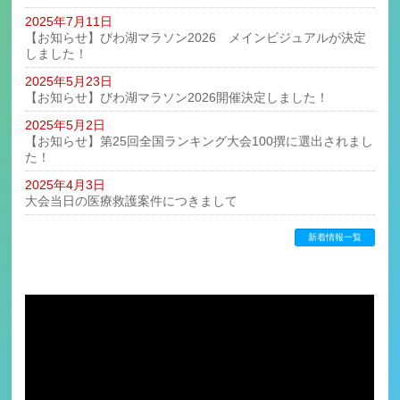
2025年7月11日
【お知らせ】びわ湖マラソン2026 メインビジュアルが決定
しました！
2025年5月23日
【お知らせ】びわ湖マラソン2026開催決定しました！
2025年5月2日
【お知らせ】第25回全国ランキング大会100撰に選出されまし
た！
2025年4月3日
大会当日の医療救護案件につきまして
新着情報一覧