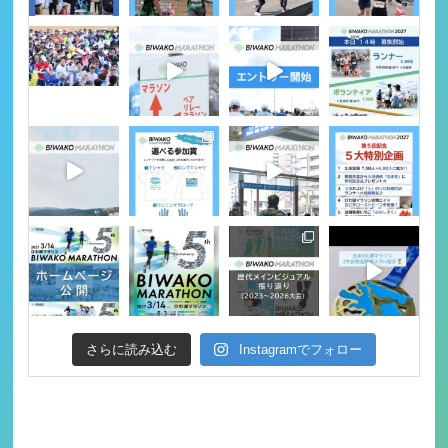
さらに読み込む
Instagramでフォロー