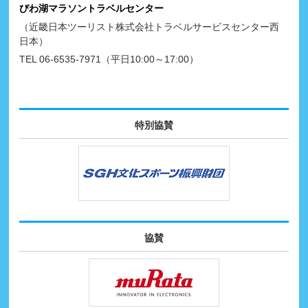
びわ湖マラソントラベルセンター
（近畿日本ツーリスト株式会社トラベルサービスセンター西
日本）
TEL 06-6535-7971（平日10:00～17:00）
特別協賛
協賛