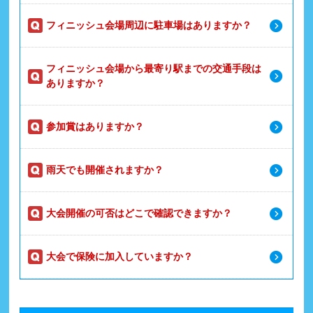
フィニッシュ会場周辺に駐車場はありますか？
フィニッシュ会場から最寄り駅までの交通手段は
ありますか？
参加賞はありますか？
雨天でも開催されますか？
大会開催の可否はどこで確認できますか？
大会で保険に加入していますか？