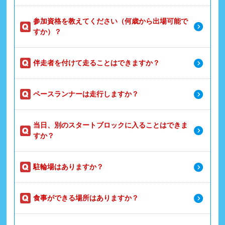
参加資格を教えてください（何歳から出場可能で
すか）？
伴走者を付けて走ることはできますか？
ペースランナーは走行しますか？
当日、別のスタートブロックに入ることはできま
すか？
駐輪場はありますか？
食事ができる場所はありますか？