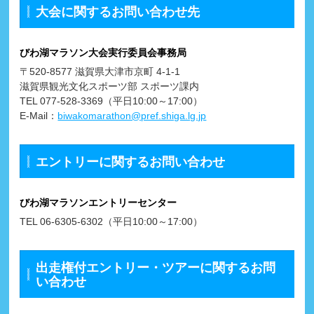
大会に関するお問い合わせ先
びわ湖マラソン大会実行委員会事務局
〒520-8577 滋賀県大津市京町 4-1-1
滋賀県観光文化スポーツ部 スポーツ課内
TEL 077-528-3369（平日10:00～17:00）
E-Mail：
biwakomarathon@pref.shiga.lg.jp
エントリーに関するお問い合わせ
びわ湖マラソンエントリーセンター
TEL 06-6305-6302（平日10:00～17:00）
出走権付エントリー・ツアーに関するお問
い合わせ