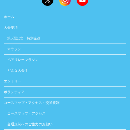
ホーム
大会要項
第5回記念・特別企画
マラソン
ペアリレーマラソン
どんな大会？
エントリー
ボランティア
コースマップ・アクセス・交通規制
コースマップ・アクセス
交通規制へのご協力のお願い