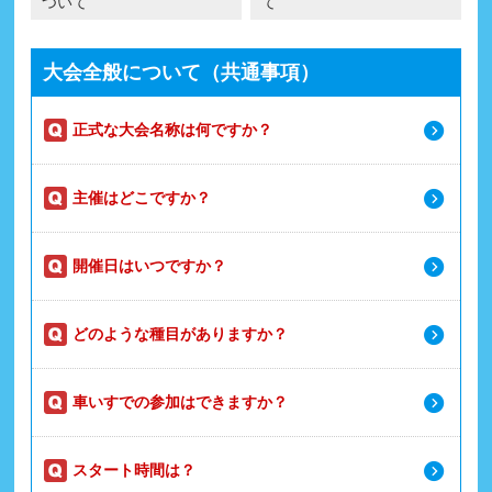
ついて
て
大会全般について（共通事項）
正式な大会名称は何ですか？
主催はどこですか？
開催日はいつですか？
どのような種目がありますか？
車いすでの参加はできますか？
スタート時間は？