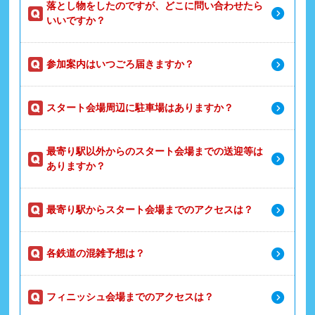
落とし物をしたのですが、どこに問い合わせたら
いいですか？
参加案内はいつごろ届きますか？
スタート会場周辺に駐車場はありますか？
最寄り駅以外からのスタート会場までの送迎等は
ありますか？
最寄り駅からスタート会場までのアクセスは？
各鉄道の混雑予想は？
フィニッシュ会場までのアクセスは？