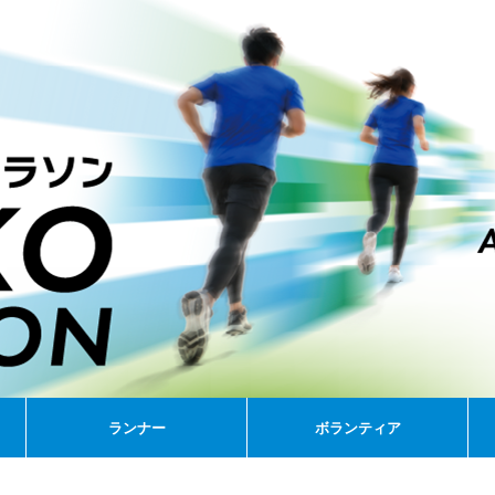
ランナー
ボランティア