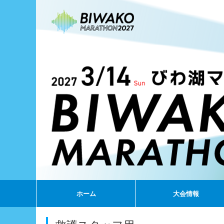
ホーム
大会情報