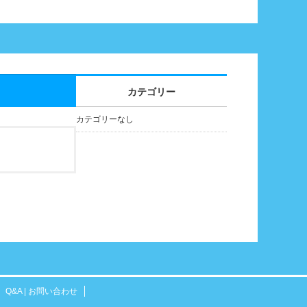
カテゴリー
カテゴリーなし
Q&A | お問い合わせ