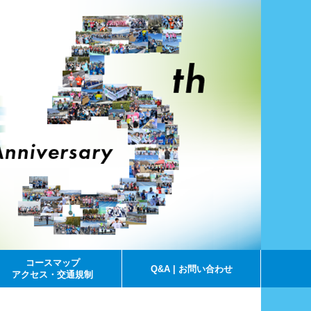
コースマップ
Q&A | お問い合わせ
アクセス・交通規制